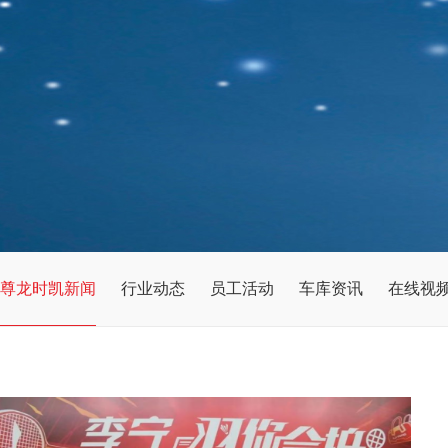
尊龙时凯新闻
行业动态
员工活动
车库资讯
在线视