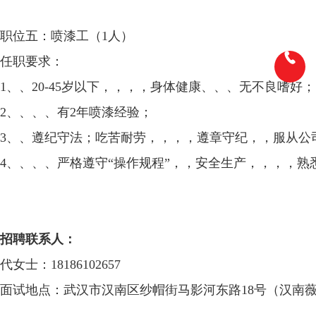
职位五：喷漆工（1人）
任职要求：
1、、20-45岁以下，，，，身体健康、、、无不良嗜好；
2、、、、有2年喷漆经验；
3、、遵纪守法；吃苦耐劳，，，，遵章守纪，
4、、、、严格遵守“操作规程”，，安全生产，，，
招聘联系人：
代女士：18186102657
面试地点：武汉市汉南区纱帽街马影河东路18号（汉南薇湖路公