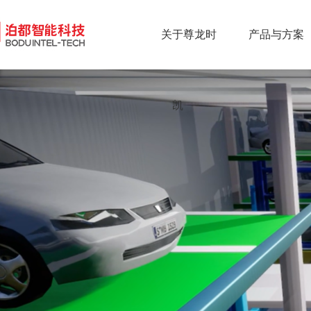
关于尊龙时
产品与方案
凯