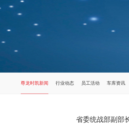
尊龙时凯新闻
行业动态
员工活动
车库资讯
省委统战部副部长