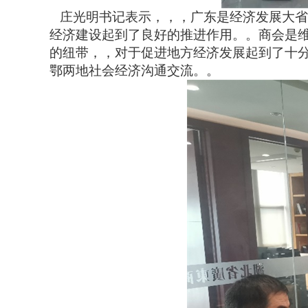
庄光明书记表示，，，广东是经济发展大省，
经济建设起到了良好的推进作用。。商会
的纽带，，对于促进地方经济发展起到了
鄂两地社会经济沟通交流。。