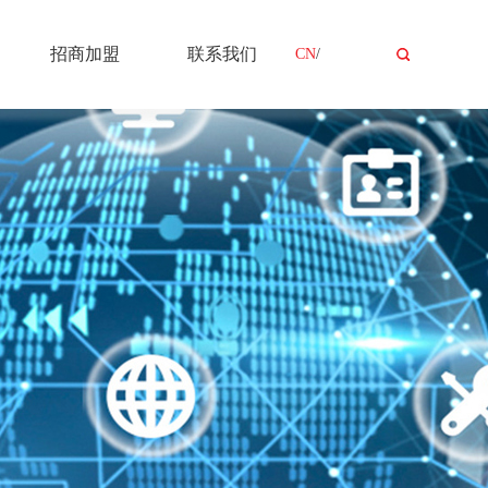
招商加盟
联系我们
CN
/