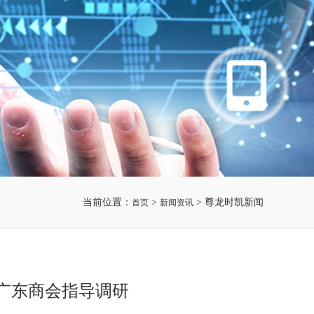
当前位置：
>
> 尊龙时凯新闻
首页
新闻资讯
行到广东商会指导调研