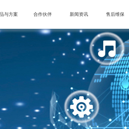
品与方案
合作伙伴
新闻资讯
售后维保