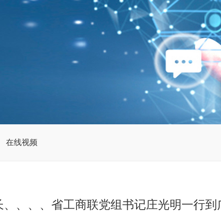
在线视频
、、、、省工商联党组书记庄光明一