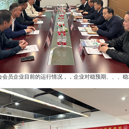
目前的运行情况，，企业对稳预期、、
。