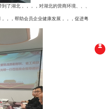
，，，，对湖北的营商环境、、、
，，帮助会员企业健康发展，，，促进粤