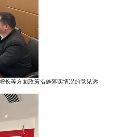
、稳增长等方面政策措施落实情况的意见诉