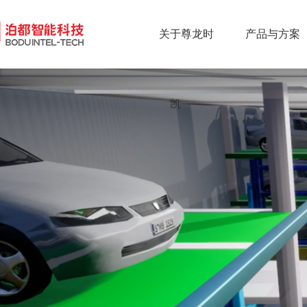
关于尊龙时
产品与方案
凯