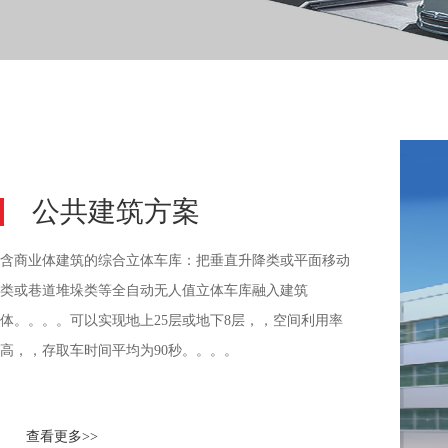
公共建筑方案
含商业体建筑的综合立体车库：把垂直升降类或平面移动
类或巷道堆垛类等全自动无人值立体车库融入建筑
体。。。。可以实现地上25层或地下8层，，空间利用率
高，，存取车时间平均为90秒。。。。
查看更多>>