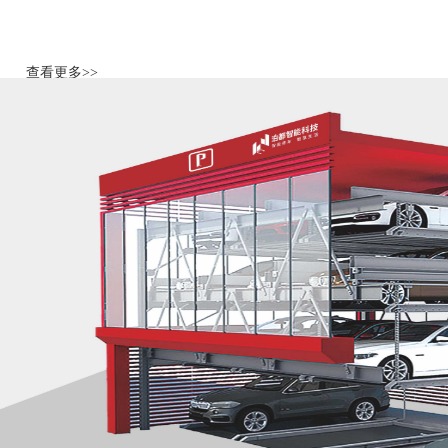
查看更多>>