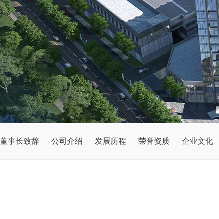
董事长致辞
公司介绍
发展历程
荣誉资质
企业文化